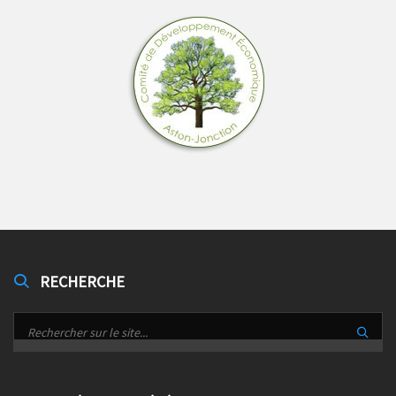
RECHERCHE