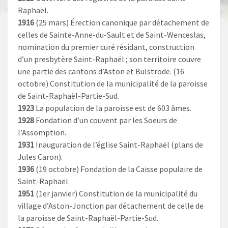
Raphaël.
1916
(25 mars) Érection canonique par détachement de
celles de Sainte-Anne-du-Sault et de Saint-Wenceslas,
nomination du premier curé résidant, construction
d’un presbytère Saint-Raphaël ; son territoire couvre
une partie des cantons d’Aston et Bulstrode. (16
octobre) Constitution de la municipalité de la paroisse
de Saint-Raphaël-Partie-Sud.
1923
La population de la paroisse est de 603 âmes.
1928
Fondation d’un couvent par les Soeurs de
l’Assomption.
1931
Inauguration de l’église Saint-Raphaël (plans de
Jules Caron).
1936
(19 octobre) Fondation de la Caisse populaire de
Saint-Raphaël.
1951
(1er janvier) Constitution de la municipalité du
village d’Aston-Jonction par détachement de celle de
la paroisse de Saint-Raphaël-Partie-Sud.