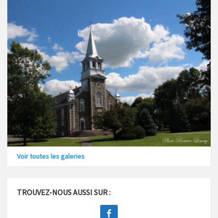
Voir toutes les galeries
TROUVEZ-NOUS AUSSI SUR :