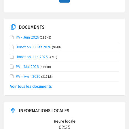
DOCUMENTS
PV - Juin 2026
(296 kB)
Jonction Juillet 2026
(9 MB)
Jonction Juin 2026
(4 MB)
PV – Mai 2026
(414 kB)
PV – Avril 2026
(312 kB)
Voir tous les documents
INFORMATIONS LOCALES
Heure locale
02:35