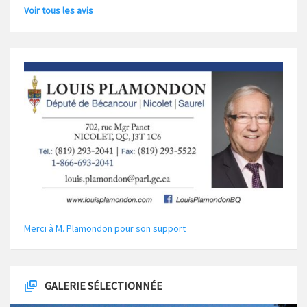
Voir tous les avis
Merci à M. Plamondon pour son support
GALERIE SÉLECTIONNÉE