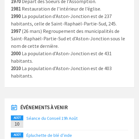
1970
Départ des Soeurs de l’Assomption.
1981
Restauration de l’intérieur de l’église.
1990
La population d’Aston-Jonction est de 237
habitants, celle de Saint-Raphaël-Partie-Sud, 245.
1997
(26 mars) Regroupement des municipalités de
Saint-Raphaël-Partie-Sud et d’Aston-Jonction sous le
nom de cette dernière.
2000
La population d’Aston-Jonction est de 431
habitants.
2010
La population d’Aston-Jonction est de 403
habitants.
ÉVÉNEMENTS À VENIR
Séance du Conseil 19h Août
AOÛT
10
Épluchette de blé d’inde
AOÛT