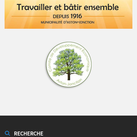
RECHERCHE