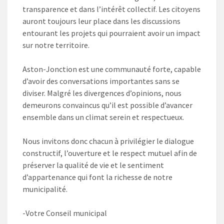
transparence et dans l’intérêt collectif. Les citoyens
auront toujours leur place dans les discussions
entourant les projets qui pourraient avoir un impact
sur notre territoire.
Aston-Jonction est une communauté forte, capable
d’avoir des conversations importantes sans se
diviser. Malgré les divergences d’opinions, nous
demeurons convaincus qu’il est possible d’avancer
ensemble dans un climat serein et respectueux.
Nous invitons donc chacun à privilégier le dialogue
constructif, l’ouverture et le respect mutuel afin de
préserver la qualité de vie et le sentiment
d’appartenance qui font la richesse de notre
municipalité.
-Votre Conseil municipal