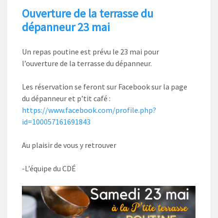
Ouverture de la terrasse du
dépanneur 23 mai
Un repas poutine est prévu le 23 mai pour
l’ouverture de la terrasse du dépanneur.
Les réservation se feront sur Facebook sur la page
du dépanneur et p’tit café :
https://www.facebook.com/profile.php?
id=100057161691843
Au plaisir de vous y retrouver
-L’équipe du CDÉ