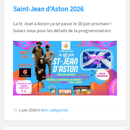
Saint-Jean d’Aston 2026
La St Jean à Aston ça se passe le 20 juin prochain !
Suivez nous pour les détails de la programmation
1 juin 2026
in
Non catégorisé