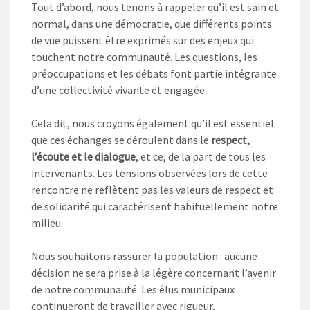
Tout d’abord, nous tenons à rappeler qu’il est sain et
normal, dans une démocratie, que différents points
de vue puissent être exprimés sur des enjeux qui
touchent notre communauté. Les questions, les
préoccupations et les débats font partie intégrante
d’une collectivité vivante et engagée.
Cela dit, nous croyons également qu’il est essentiel
que ces échanges se déroulent dans le
respect,
l’écoute et le dialogue
, et ce, de la part de tous les
intervenants. Les tensions observées lors de cette
rencontre ne reflètent pas les valeurs de respect et
de solidarité qui caractérisent habituellement notre
milieu.
Nous souhaitons rassurer la population : aucune
décision ne sera prise à la légère concernant l’avenir
de notre communauté. Les élus municipaux
continueront de travailler avec rigueur,