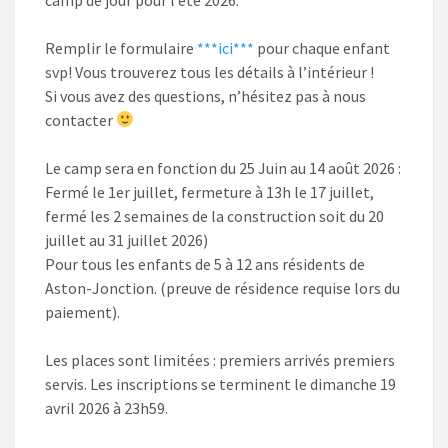
Remplir le formulaire
***ici***
pour chaque enfant
svp! Vous trouverez tous les détails à l’intérieur !
Si vous avez des questions, n’hésitez pas à nous
contacter
Le camp sera en fonction du 25 Juin au 14 août 2026 :
Fermé le 1er juillet, fermeture à 13h le 17 juillet,
fermé les 2 semaines de la construction soit du 20
juillet au 31 juillet 2026)
Pour tous les enfants de 5 à 12 ans résidents de
Aston-Jonction. (preuve de résidence requise lors du
paiement).
Les places sont limitées : premiers arrivés premiers
servis. Les inscriptions se terminent le dimanche 19
avril 2026 à 23h59.