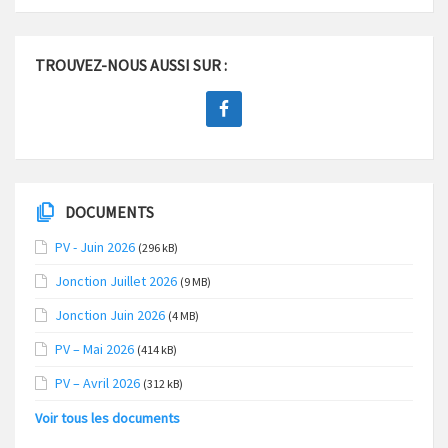
TROUVEZ-NOUS AUSSI SUR :
DOCUMENTS
PV - Juin 2026
(296 kB)
Jonction Juillet 2026
(9 MB)
Jonction Juin 2026
(4 MB)
PV – Mai 2026
(414 kB)
PV – Avril 2026
(312 kB)
Voir tous les documents