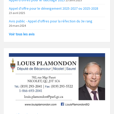
23 avril 2025
Appel d'offre pour le déneigement 2025-2027 ou 2025-2028
23 avril 2025
Avis public - Appel d'offres pour la réfection du 3e rang
26 mars 2024
Voir tous les avis