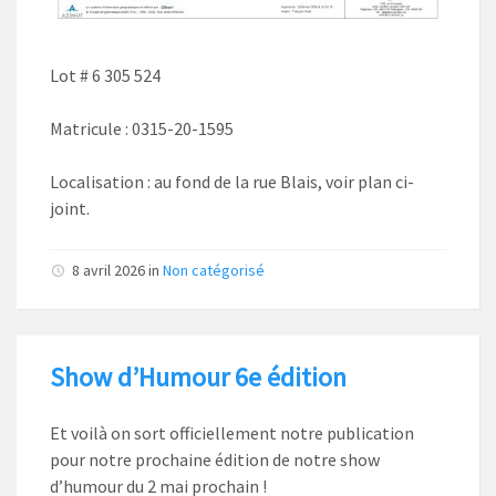
Lot # 6 305 524
Matricule : 0315-20-1595
Localisation : au fond de la rue Blais, voir plan ci-
joint.
8 avril 2026
in
Non catégorisé
Show d’Humour 6e édition
Et voilà on sort officiellement notre publication
pour notre prochaine édition de notre show
d’humour du 2 mai prochain !