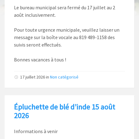
Le bureau municipal sera fermé du 17 juillet au 2
août inclusivement.
Pour toute urgence municipale, veuillez laisser un
message sur la boîte vocale au 819 489-1158 des
suivis seront effectués.
Bonnes vacances à tous !
17 juillet 2026
in
Non catégorisé
Épluchette de blé d’inde 15 août
2026
Informations à venir