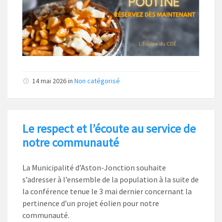
14 mai 2026
in
Non catégorisé
Le respect et l’écoute au service de
notre communauté
La Municipalité d’Aston-Jonction souhaite
s’adresser à l’ensemble de la population à la suite de
la conférence tenue le 3 mai dernier concernant la
pertinence d’un projet éolien pour notre
communauté.