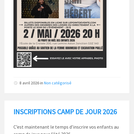
8 avril 2026
in
Non catégorisé
INSCRIPTIONS CAMP DE JOUR 2026
C’est maintenant le temps d’inscrire vos enfants au
camp de jour pour l’été 2026.