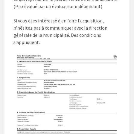
(Prix évalué par un évaluateur indépendant)
Si vous êtes intéressé à en faire l’acquisition,
n’hésitez pas à communiquer avec la direction
générale de la municipalité. Des conditions
s’appliquent.