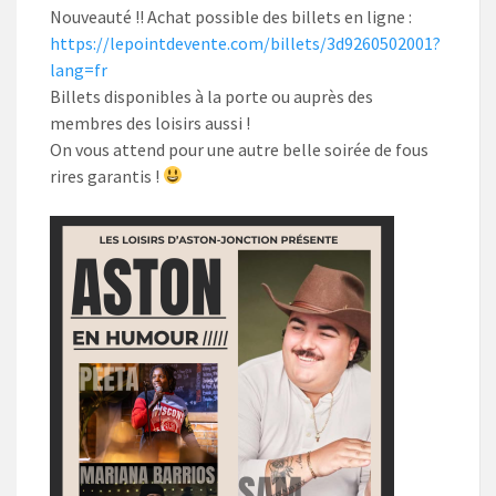
Nouveauté !! Achat possible des billets en ligne :
https://lepointdevente.com/billets/3d9260502001?
lang=fr
Billets disponibles à la porte ou auprès des
membres des loisirs aussi !
On vous attend pour une autre belle soirée de fous
rires garantis !