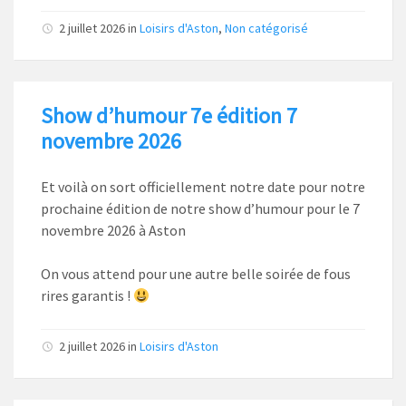
2 juillet 2026
in
Loisirs d'Aston
,
Non catégorisé
Show d’humour 7e édition 7
novembre 2026
Et voilà on sort officiellement notre date pour notre
prochaine édition de notre show d’humour pour le 7
novembre 2026 à Aston
On vous attend pour une autre belle soirée de fous
rires garantis !
2 juillet 2026
in
Loisirs d'Aston