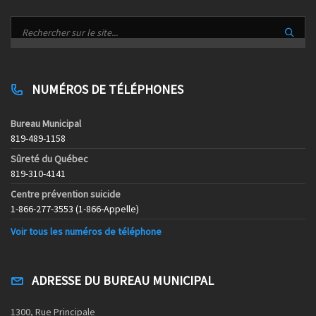
NUMÉROS DE TÉLÉPHONES
Bureau Municipal
819-489-1158
Sûreté du Québec
819-310-4141
Centre prévention suicide
1-866-277-3553 (1-866-Appelle)
Voir tous les numéros de téléphone
ADRESSE DU BUREAU MUNICIPAL
1300, Rue Principale