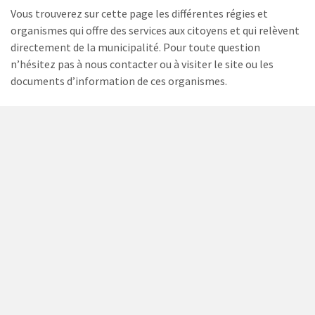
Vous trouverez sur cette page les différentes régies et
organismes qui offre des services aux citoyens et qui relèvent
directement de la municipalité. Pour toute question
n’hésitez pas à nous contacter ou à visiter le site ou les
documents d’information de ces organismes.