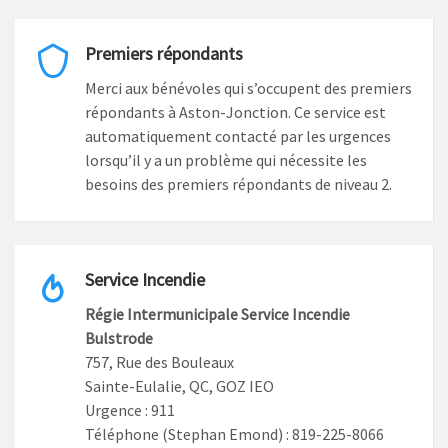
Premiers répondants
Merci aux bénévoles qui s’occupent des premiers
répondants à Aston-Jonction. Ce service est
automatiquement contacté par les urgences
lorsqu’il y a un problème qui nécessite les
besoins des premiers répondants de niveau 2.
Service Incendie
Régie Intermunicipale Service Incendie
Bulstrode
757, Rue des Bouleaux
Sainte-Eulalie, QC, GOZ IEO
Urgence : 911
Téléphone (Stephan Emond) : 819-225-8066