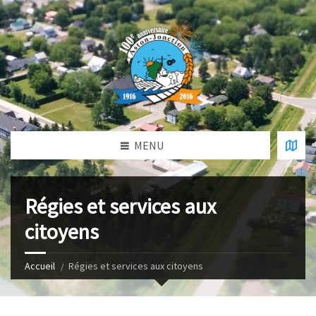
MENU
Régies et services aux
citoyens
Accueil
Régies et services aux citoyens