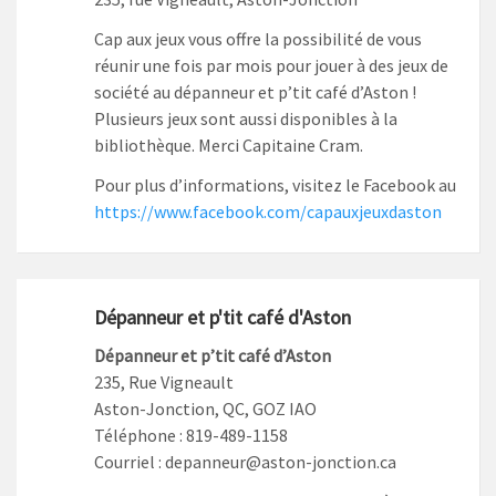
Cap aux jeux vous offre la possibilité de vous
réunir une fois par mois pour jouer à des jeux de
société au dépanneur et p’tit café d’Aston !
Plusieurs jeux sont aussi disponibles à la
bibliothèque. Merci Capitaine Cram.
Pour plus d’informations, visitez le Facebook au
https://www.facebook.com/capauxjeuxdaston
Dépanneur et p'tit café d'Aston
Dépanneur et p’tit café d’Aston
235, Rue Vigneault
Aston-Jonction, QC, GOZ IAO
Téléphone : 819-489-1158
Courriel : depanneur@aston-jonction.ca