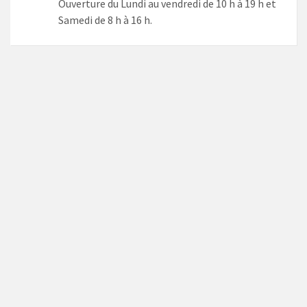
Ouverture du Lundi au vendredi de 10 h à 19 h et
Samedi de 8 h à 16 h.