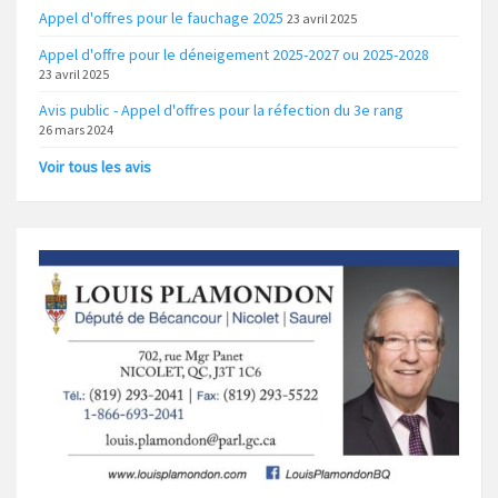
Appel d'offres pour le fauchage 2025
23 avril 2025
Appel d'offre pour le déneigement 2025-2027 ou 2025-2028
23 avril 2025
Avis public - Appel d'offres pour la réfection du 3e rang
26 mars 2024
Voir tous les avis