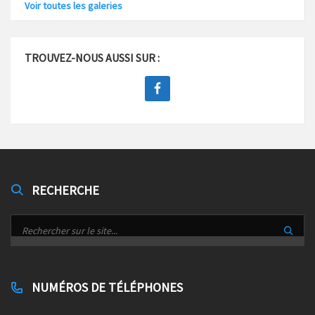
Voir toutes les galeries
TROUVEZ-NOUS AUSSI SUR :
RECHERCHE
NUMÉROS DE TÉLÉPHONES