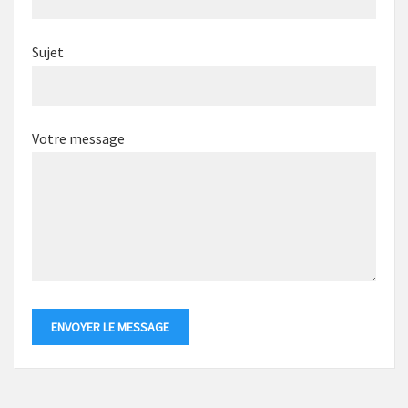
Sujet
Votre message