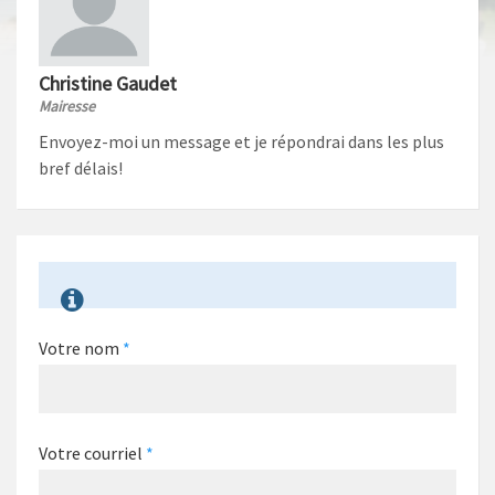
Christine Gaudet
Mairesse
Envoyez-moi un message et je répondrai dans les plus
bref délais!
Votre nom
*
Votre courriel
*