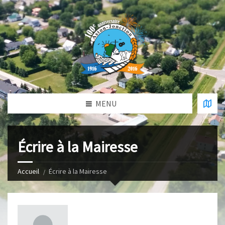
MENU
Écrire à la Mairesse
Accueil
Écrire à la Mairesse