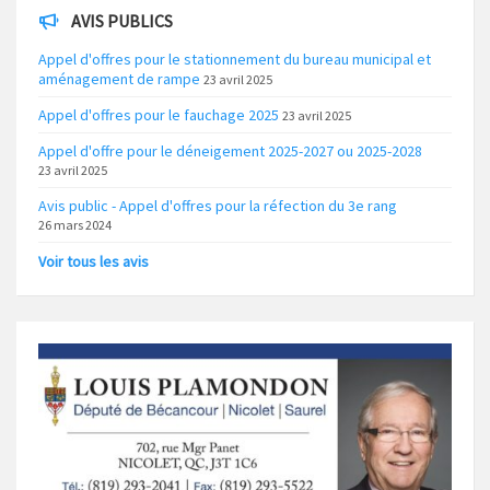
AVIS PUBLICS
Appel d'offres pour le stationnement du bureau municipal et
aménagement de rampe
23 avril 2025
Appel d'offres pour le fauchage 2025
23 avril 2025
Appel d'offre pour le déneigement 2025-2027 ou 2025-2028
23 avril 2025
Avis public - Appel d'offres pour la réfection du 3e rang
26 mars 2024
Voir tous les avis