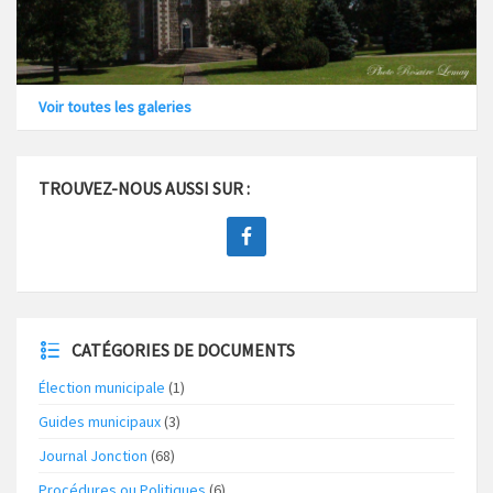
Voir toutes les galeries
TROUVEZ-NOUS AUSSI SUR :
CATÉGORIES DE DOCUMENTS
Élection municipale
(1)
Guides municipaux
(3)
Journal Jonction
(68)
Procédures ou Politiques
(6)