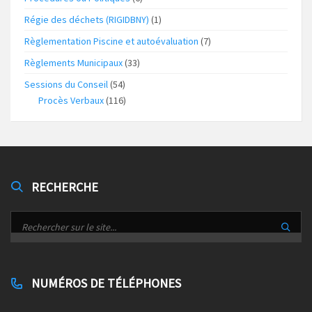
Régie des déchets (RIGIDBNY)
(1)
Règlementation Piscine et autoévaluation
(7)
Règlements Municipaux
(33)
Sessions du Conseil
(54)
Procès Verbaux
(116)
RECHERCHE
NUMÉROS DE TÉLÉPHONES