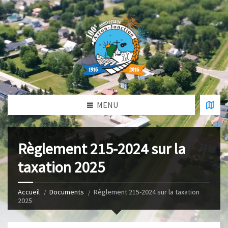
MENU
Règlement 215-2024 sur la
taxation 2025
Accueil
Documents
Règlement 215-2024 sur la taxation
2025