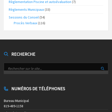
Règlementation Piscine et autoévaluation
(7)
Règlements Municipaux
(33)
Sessions du Conseil
(54)
Procès Verbaux
(116)
RECHERCHE
NUMÉROS DE TÉLÉPHONES
Bureau Municipal
819-489-1158