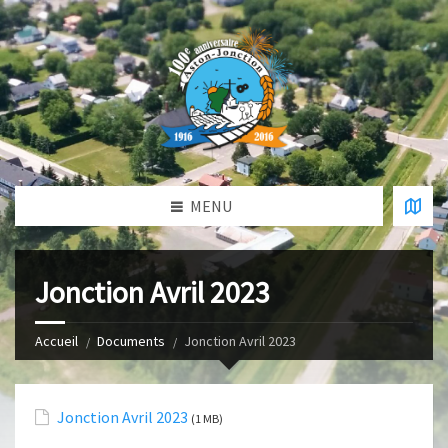
MENU
Jonction Avril 2023
Accueil
Documents
Jonction Avril 2023
Jonction Avril 2023
(1 MB)