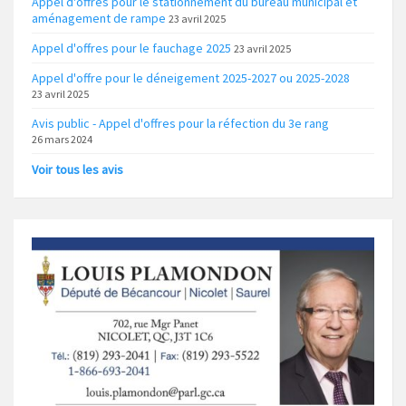
Appel d'offres pour le stationnement du bureau municipal et
aménagement de rampe
23 avril 2025
Appel d'offres pour le fauchage 2025
23 avril 2025
Appel d'offre pour le déneigement 2025-2027 ou 2025-2028
23 avril 2025
Avis public - Appel d'offres pour la réfection du 3e rang
26 mars 2024
Voir tous les avis