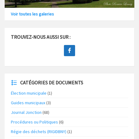
Voir toutes les galeries
TROUVEZ-NOUS AUSSI SUR :
CATÉGORIES DE DOCUMENTS
Élection municipale
(1)
Guides municipaux
(3)
Journal Jonction
(68)
Procédures ou Politiques
(6)
Régie des déchets (RIGIDBNY)
(1)