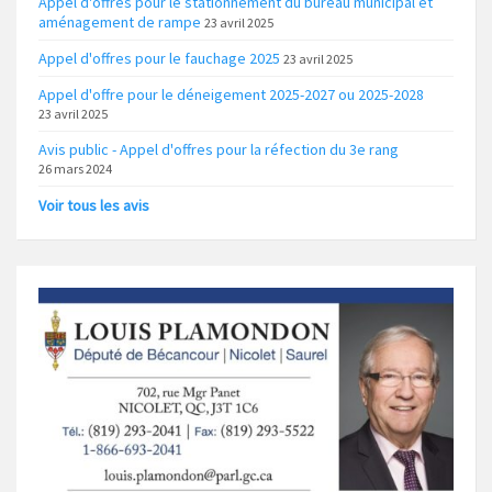
Appel d'offres pour le stationnement du bureau municipal et
aménagement de rampe
23 avril 2025
Appel d'offres pour le fauchage 2025
23 avril 2025
Appel d'offre pour le déneigement 2025-2027 ou 2025-2028
23 avril 2025
Avis public - Appel d'offres pour la réfection du 3e rang
26 mars 2024
Voir tous les avis