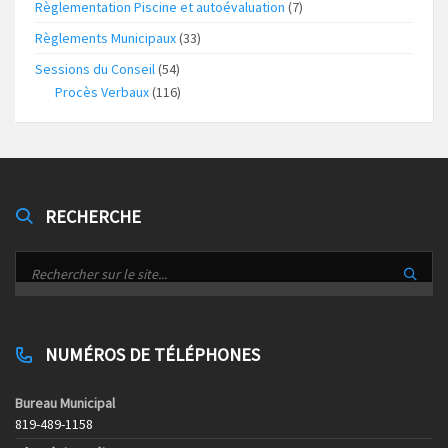
Règlementation Piscine et autoévaluation
(7)
Règlements Municipaux
(33)
Sessions du Conseil
(54)
Procès Verbaux
(116)
RECHERCHE
NUMÉROS DE TÉLÉPHONES
Bureau Municipal
819-489-1158