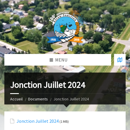
MENU
Jonction Juillet 2024
Accueil
Documents
Jonction Juillet 2024
Jonction Juillet 2024
(1 MB)