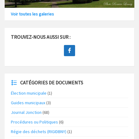
Voir toutes les galeries
TROUVEZ-NOUS AUSSI SUR :
CATÉGORIES DE DOCUMENTS
Élection municipale
(1)
Guides municipaux
(3)
Journal Jonction
(68)
Procédures ou Politiques
(6)
Régie des déchets (RIGIDBNY)
(1)