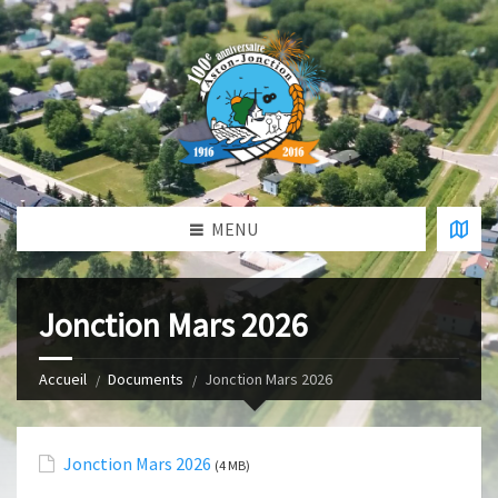
MENU
Jonction Mars 2026
Accueil
Documents
Jonction Mars 2026
Jonction Mars 2026
(4 MB)