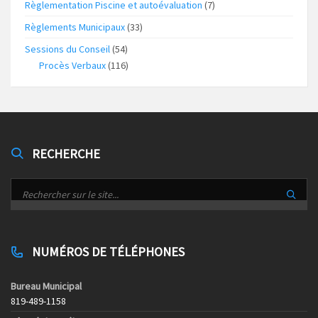
Règlementation Piscine et autoévaluation
(7)
Règlements Municipaux
(33)
Sessions du Conseil
(54)
Procès Verbaux
(116)
RECHERCHE
NUMÉROS DE TÉLÉPHONES
Bureau Municipal
819-489-1158