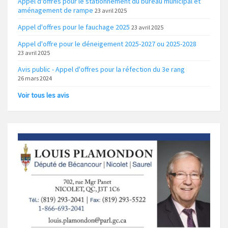
Appel d'offres pour le stationnement du bureau municipal et
aménagement de rampe
23 avril 2025
Appel d'offres pour le fauchage 2025
23 avril 2025
Appel d'offre pour le déneigement 2025-2027 ou 2025-2028
23 avril 2025
Avis public - Appel d'offres pour la réfection du 3e rang
26 mars 2024
Voir tous les avis