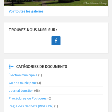
Voir toutes les galeries
TROUVEZ-NOUS AUSSI SUR :
CATÉGORIES DE DOCUMENTS
Élection municipale
(1)
Guides municipaux
(3)
Journal Jonction
(68)
Procédures ou Politiques
(6)
Régie des déchets (RIGIDBNY)
(1)