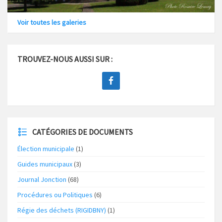
Voir toutes les galeries
TROUVEZ-NOUS AUSSI SUR :
CATÉGORIES DE DOCUMENTS
Élection municipale
(1)
Guides municipaux
(3)
Journal Jonction
(68)
Procédures ou Politiques
(6)
Régie des déchets (RIGIDBNY)
(1)