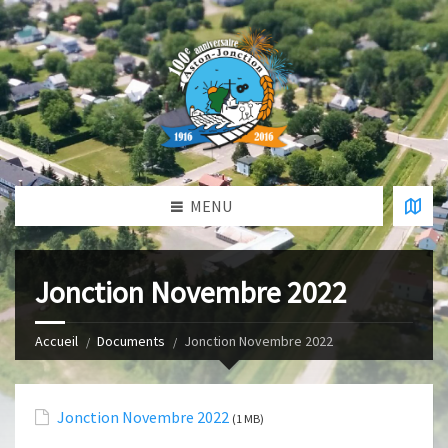
MENU
Jonction Novembre 2022
Accueil
Documents
Jonction Novembre 2022
Jonction Novembre 2022
(1 MB)