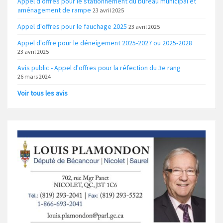
Appel d'offres pour le stationnement du bureau municipal et
aménagement de rampe
23 avril 2025
Appel d'offres pour le fauchage 2025
23 avril 2025
Appel d'offre pour le déneigement 2025-2027 ou 2025-2028
23 avril 2025
Avis public - Appel d'offres pour la réfection du 3e rang
26 mars 2024
Voir tous les avis