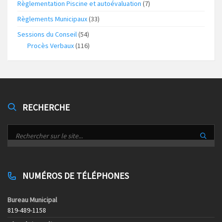
Règlementation Piscine et autoévaluation
(7)
Règlements Municipaux
(33)
Sessions du Conseil
(54)
Procès Verbaux
(116)
RECHERCHE
NUMÉROS DE TÉLÉPHONES
Bureau Municipal
819-489-1158