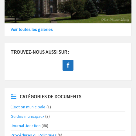
Voir toutes les galeries
TROUVEZ-NOUS AUSSI SUR :
CATÉGORIES DE DOCUMENTS
Élection municipale
(1)
Guides municipaux
(3)
Journal Jonction
(68)
Procédures ou Politiques
(6)