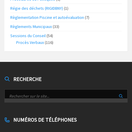
Régie des déchets (RIGIDBNY)
(1)
Règlementation Piscine et autoévaluation
(7)
Règlements Municipaux
(33)
Sessions du Conseil
(54)
Procès Verbaux
(116)
RECHERCHE
NUMÉROS DE TÉLÉPHONES