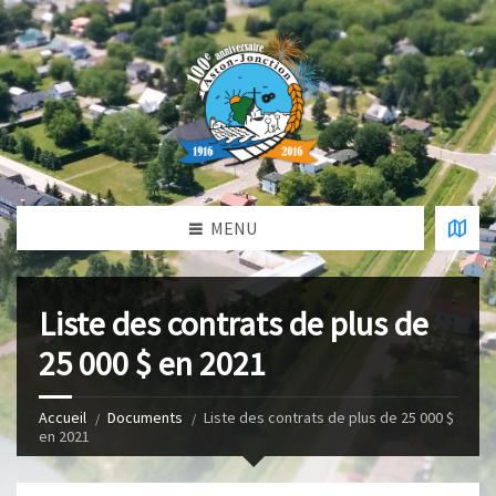
MENU
Liste des contrats de plus de
25 000 $ en 2021
Accueil
Documents
Liste des contrats de plus de 25 000 $
en 2021