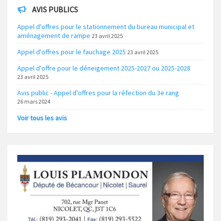
AVIS PUBLICS
Appel d'offres pour le stationnement du bureau municipal et
aménagement de rampe
23 avril 2025
Appel d'offres pour le fauchage 2025
23 avril 2025
Appel d'offre pour le déneigement 2025-2027 ou 2025-2028
23 avril 2025
Avis public - Appel d'offres pour la réfection du 3e rang
26 mars 2024
Voir tous les avis