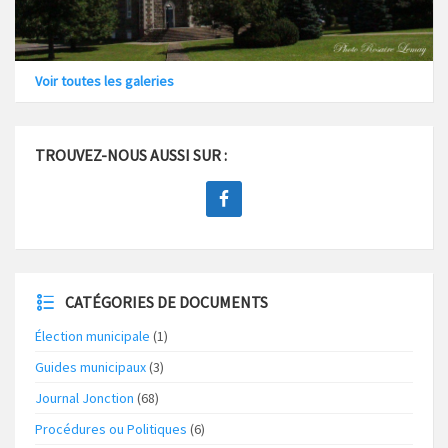
Voir toutes les galeries
TROUVEZ-NOUS AUSSI SUR :
CATÉGORIES DE DOCUMENTS
Élection municipale
(1)
Guides municipaux
(3)
Journal Jonction
(68)
Procédures ou Politiques
(6)