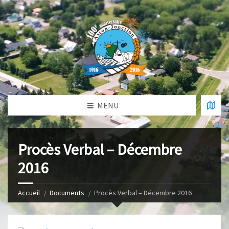
MENU
Procès Verbal – Décembre
2016
Accueil
Documents
Procès Verbal – Décembre 2016