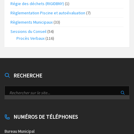
Régie des déchets (RIGIDBNY)
(1)
Règlementation Piscine et autoévaluation
(7)
Règlements Municipaux
(33)
Sessions du Conseil
(54)
Procès Verbaux
(116)
RECHERCHE
NUMÉROS DE TÉLÉPHONES
Bureau Municipal