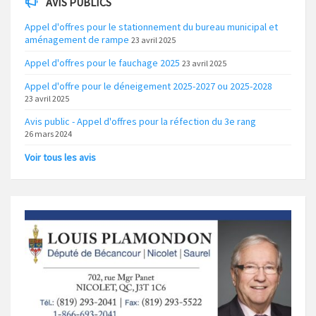
AVIS PUBLICS
Appel d'offres pour le stationnement du bureau municipal et
aménagement de rampe
23 avril 2025
Appel d'offres pour le fauchage 2025
23 avril 2025
Appel d'offre pour le déneigement 2025-2027 ou 2025-2028
23 avril 2025
Avis public - Appel d'offres pour la réfection du 3e rang
26 mars 2024
Voir tous les avis