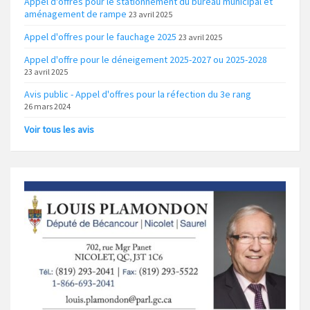
Appel d'offres pour le stationnement du bureau municipal et
aménagement de rampe
23 avril 2025
Appel d'offres pour le fauchage 2025
23 avril 2025
Appel d'offre pour le déneigement 2025-2027 ou 2025-2028
23 avril 2025
Avis public - Appel d'offres pour la réfection du 3e rang
26 mars 2024
Voir tous les avis