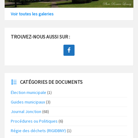
Voir toutes les galeries
TROUVEZ-NOUS AUSSI SUR :
CATÉGORIES DE DOCUMENTS
Élection municipale
(1)
Guides municipaux
(3)
Journal Jonction
(68)
Procédures ou Politiques
(6)
Régie des déchets (RIGIDBNY)
(1)