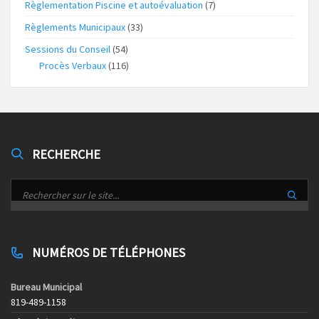
Règlementation Piscine et autoévaluation
(7)
Règlements Municipaux
(33)
Sessions du Conseil
(54)
Procès Verbaux
(116)
RECHERCHE
NUMÉROS DE TÉLÉPHONES
Bureau Municipal
819-489-1158