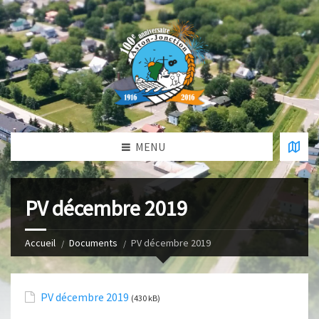
MENU
PV décembre 2019
Accueil
Documents
PV décembre 2019
PV décembre 2019
(430 kB)