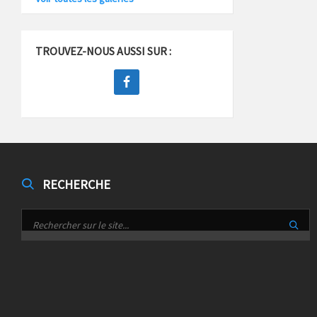
TROUVEZ-NOUS AUSSI SUR :
RECHERCHE