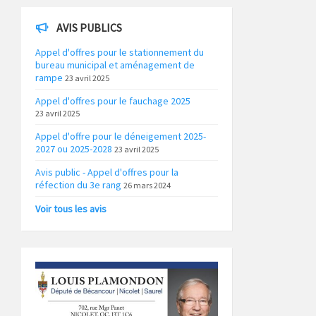
AVIS PUBLICS
Appel d'offres pour le stationnement du
bureau municipal et aménagement de
rampe
23 avril 2025
Appel d'offres pour le fauchage 2025
23 avril 2025
Appel d'offre pour le déneigement 2025-
2027 ou 2025-2028
23 avril 2025
Avis public - Appel d'offres pour la
réfection du 3e rang
26 mars 2024
Voir tous les avis