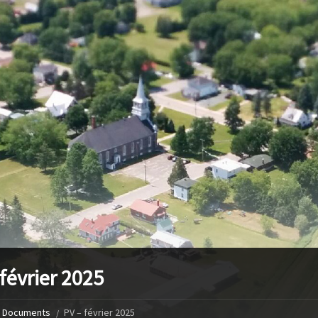
 février 2025
Documents
PV – février 2025