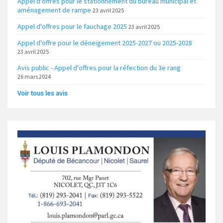
Appel d'offres pour le stationnement du bureau municipal et
aménagement de rampe
23 avril 2025
Appel d'offres pour le fauchage 2025
23 avril 2025
Appel d'offre pour le déneigement 2025-2027 ou 2025-2028
23 avril 2025
Avis public - Appel d'offres pour la réfection du 3e rang
26 mars 2024
Voir tous les avis