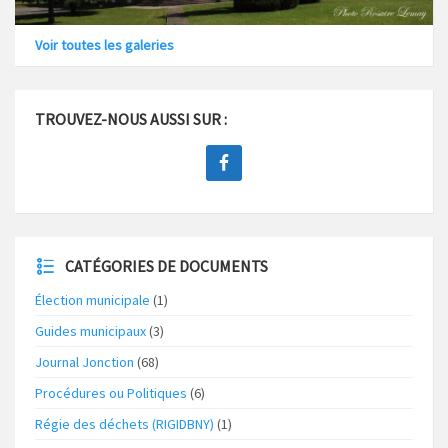
Voir toutes les galeries
TROUVEZ-NOUS AUSSI SUR :
CATÉGORIES DE DOCUMENTS
Élection municipale
(1)
Guides municipaux
(3)
Journal Jonction
(68)
Procédures ou Politiques
(6)
Régie des déchets (RIGIDBNY)
(1)