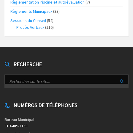
Règlementation Piscine et autoévaluation
(7)
Règlements Municipaux
(33)
Sessions du Conseil
(54)
Procès Verbaux
(116)
RECHERCHE
NUMÉROS DE TÉLÉPHONES
Bureau Municipal
819-489-1158