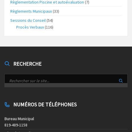
Règlementation Piscine et autoévaluation
(7)
Règlements Municipaux
(33)
Sessions du Conseil
(54)
Procès Verbaux
(116)
RECHERCHE
NUMÉROS DE TÉLÉPHONES
Bureau Municipal
819-489-1158