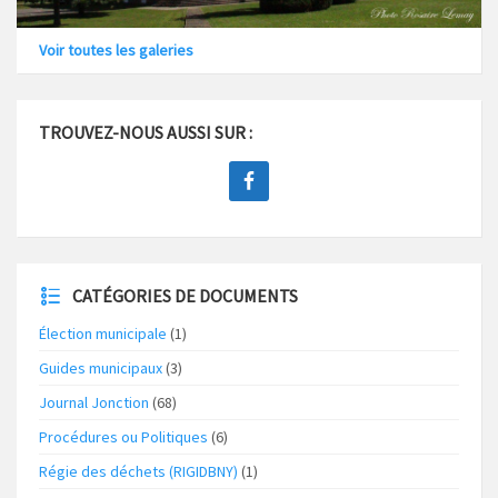
Voir toutes les galeries
TROUVEZ-NOUS AUSSI SUR :
CATÉGORIES DE DOCUMENTS
Élection municipale
(1)
Guides municipaux
(3)
Journal Jonction
(68)
Procédures ou Politiques
(6)
Régie des déchets (RIGIDBNY)
(1)