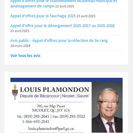
Appel d'offres pour le stationnement du bureau municipal et
aménagement de rampe
23 avril 2025
Appel d'offres pour le fauchage 2025
23 avril 2025
Appel d'offre pour le déneigement 2025-2027 ou 2025-2028
23 avril 2025
Avis public - Appel d'offres pour la réfection du 3e rang
26 mars 2024
Voir tous les avis