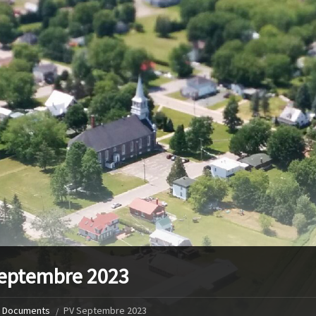
eptembre 2023
Documents
PV Septembre 2023