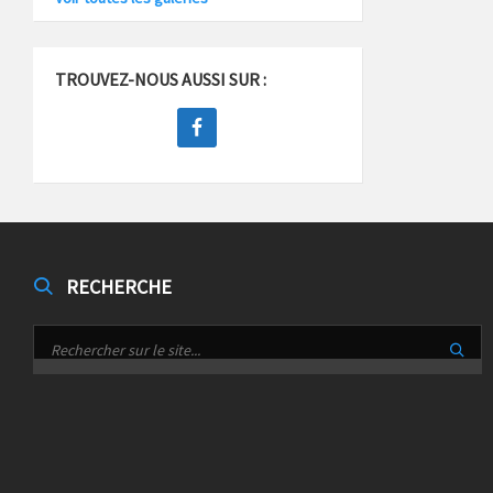
TROUVEZ-NOUS AUSSI SUR :
RECHERCHE