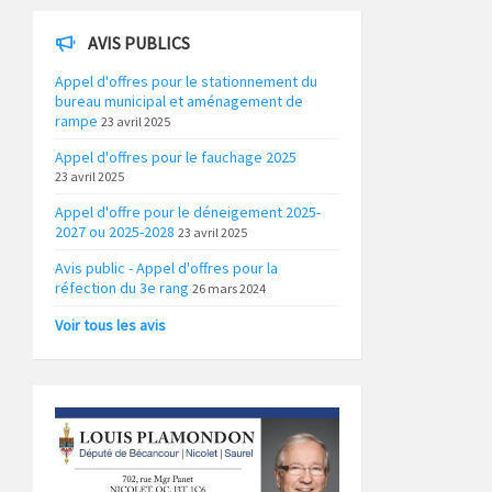
AVIS PUBLICS
Appel d'offres pour le stationnement du
bureau municipal et aménagement de
rampe
23 avril 2025
Appel d'offres pour le fauchage 2025
23 avril 2025
Appel d'offre pour le déneigement 2025-
2027 ou 2025-2028
23 avril 2025
Avis public - Appel d'offres pour la
réfection du 3e rang
26 mars 2024
Voir tous les avis