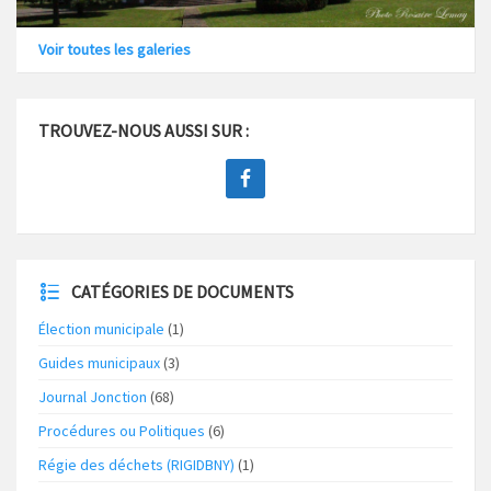
Voir toutes les galeries
TROUVEZ-NOUS AUSSI SUR :
CATÉGORIES DE DOCUMENTS
Élection municipale
(1)
Guides municipaux
(3)
Journal Jonction
(68)
Procédures ou Politiques
(6)
Régie des déchets (RIGIDBNY)
(1)