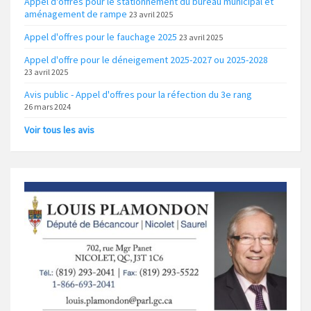
Appel d'offres pour le stationnement du bureau municipal et
aménagement de rampe
23 avril 2025
Appel d'offres pour le fauchage 2025
23 avril 2025
Appel d'offre pour le déneigement 2025-2027 ou 2025-2028
23 avril 2025
Avis public - Appel d'offres pour la réfection du 3e rang
26 mars 2024
Voir tous les avis