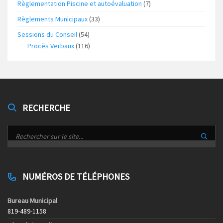
Règlementation Piscine et autoévaluation
(7)
Règlements Municipaux
(33)
Sessions du Conseil
(54)
Procès Verbaux
(116)
RECHERCHE
NUMÉROS DE TÉLÉPHONES
Bureau Municipal
819-489-1158