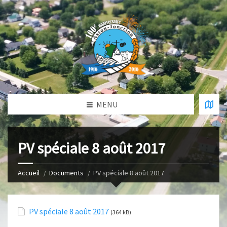
MENU
PV spéciale 8 août 2017
Accueil
Documents
PV spéciale 8 août 2017
PV spéciale 8 août 2017
(364 kB)