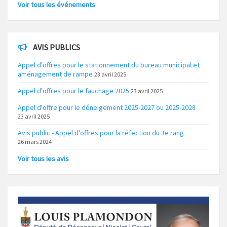
Voir tous les événements
AVIS PUBLICS
Appel d'offres pour le stationnement du bureau municipal et
aménagement de rampe
23 avril 2025
Appel d'offres pour le fauchage 2025
23 avril 2025
Appel d'offre pour le déneigement 2025-2027 ou 2025-2028
23 avril 2025
Avis public - Appel d'offres pour la réfection du 3e rang
26 mars 2024
Voir tous les avis