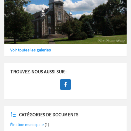
Voir toutes les galeries
TROUVEZ-NOUS AUSSI SUR :
CATÉGORIES DE DOCUMENTS
Élection municipale
(1)