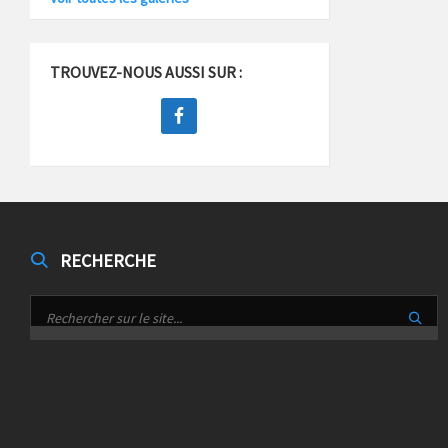
TROUVEZ-NOUS AUSSI SUR :
RECHERCHE