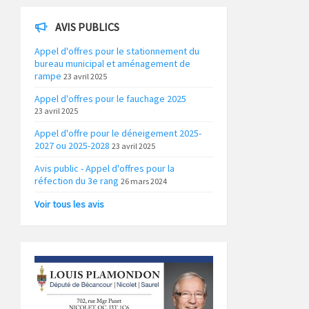
AVIS PUBLICS
Appel d'offres pour le stationnement du
bureau municipal et aménagement de
rampe
23 avril 2025
Appel d'offres pour le fauchage 2025
23 avril 2025
Appel d'offre pour le déneigement 2025-
2027 ou 2025-2028
23 avril 2025
Avis public - Appel d'offres pour la
réfection du 3e rang
26 mars 2024
Voir tous les avis