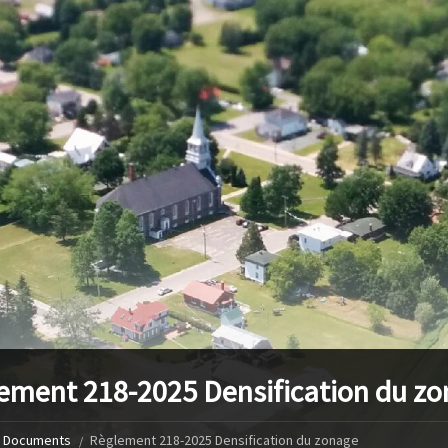
ement 218-2025 Densification du z
Documents
Règlement 218-2025 Densification du zonage