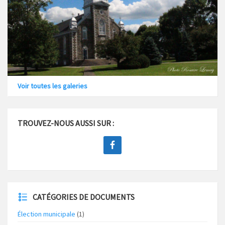
Voir toutes les galeries
TROUVEZ-NOUS AUSSI SUR :
CATÉGORIES DE DOCUMENTS
Élection municipale
(1)