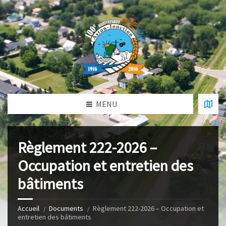
MENU
Règlement 222-2026 –
Occupation et entretien des
bâtiments
Accueil
Documents
Règlement 222-2026 – Occupation et
entretien des bâtiments