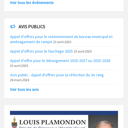
Voir tous les événements
AVIS PUBLICS
Appel d'offres pour le stationnement du bureau municipal et
aménagement de rampe
23 avril 2025
Appel d'offres pour le fauchage 2025
23 avril 2025
Appel d'offre pour le déneigement 2025-2027 ou 2025-2028
23 avril 2025
Avis public - Appel d'offres pour la réfection du 3e rang
26 mars 2024
Voir tous les avis