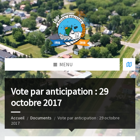
MENU
Vote par anticipation : 29
octobre 2017
Accueil
Documents
Vote par anticipation : 29 octobre
2017