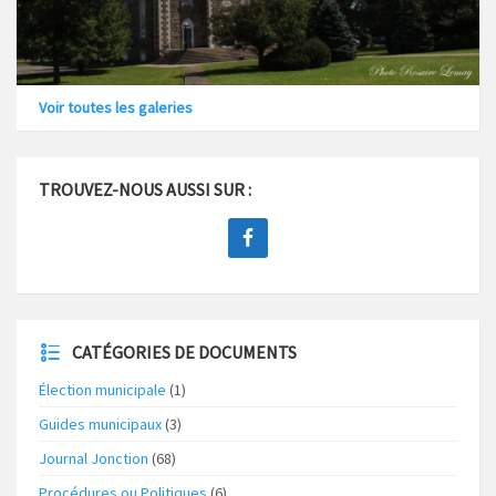
Voir toutes les galeries
TROUVEZ-NOUS AUSSI SUR :
CATÉGORIES DE DOCUMENTS
Élection municipale
(1)
Guides municipaux
(3)
Journal Jonction
(68)
Procédures ou Politiques
(6)