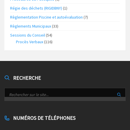
Régie des déchets (RIGIDBNY)
(1)
Règlementation Piscine et autoévaluation
(7)
Règlements Municipaux
(33)
Sessions du Conseil
(54)
Procès Verbaux
(116)
RECHERCHE
NUMÉROS DE TÉLÉPHONES