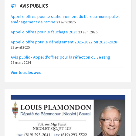
AVIS PUBLICS
Appel d'offres pour le stationnement du bureau municipal et
aménagement de rampe
23 avril 2025
Appel d'offres pour le fauchage 2025
23 avril 2025
Appel d'offre pour le déneigement 2025-2027 ou 2025-2028
23 avril 2025
Avis public - Appel d'offres pour la réfection du 3e rang
26 mars 2024
Voir tous les avis