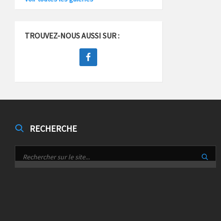
TROUVEZ-NOUS AUSSI SUR :
RECHERCHE