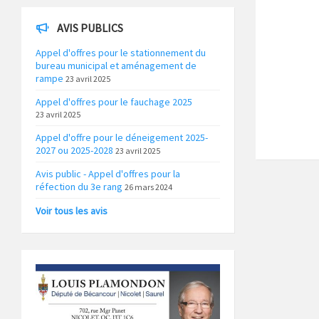
AVIS PUBLICS
Appel d'offres pour le stationnement du
bureau municipal et aménagement de
rampe
23 avril 2025
Appel d'offres pour le fauchage 2025
23 avril 2025
Appel d'offre pour le déneigement 2025-
2027 ou 2025-2028
23 avril 2025
Avis public - Appel d'offres pour la
réfection du 3e rang
26 mars 2024
Voir tous les avis