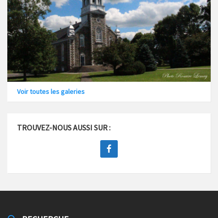
Voir toutes les galeries
TROUVEZ-NOUS AUSSI SUR :