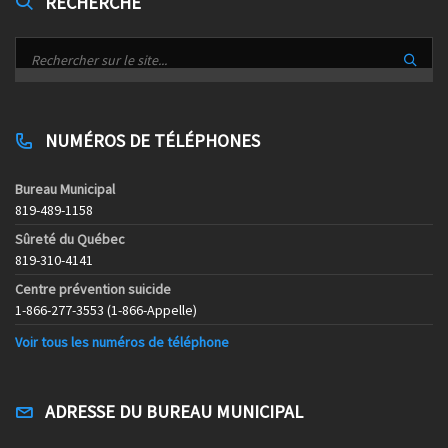
RECHERCHE
NUMÉROS DE TÉLÉPHONES
Bureau Municipal
819-489-1158
Sûreté du Québec
819-310-4141
Centre prévention suicide
1-866-277-3553 (1-866-Appelle)
Voir tous les numéros de téléphone
ADRESSE DU BUREAU MUNICIPAL