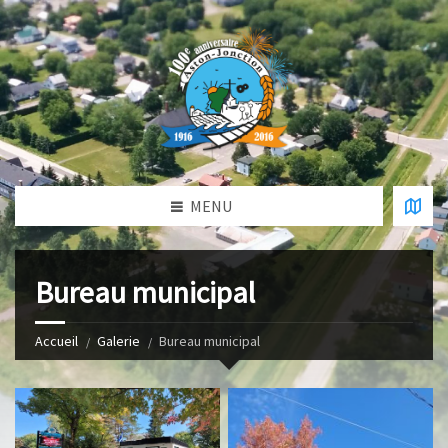
MENU
Bureau municipal
Accueil
Galerie
Bureau municipal