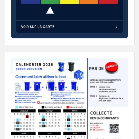
VOIR SUR LA CARTE