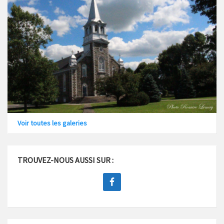
Voir toutes les galeries
TROUVEZ-NOUS AUSSI SUR :