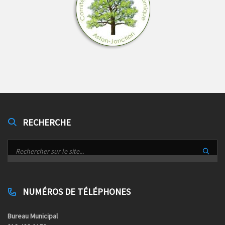
RECHERCHE
NUMÉROS DE TÉLÉPHONES
Bureau Municipal