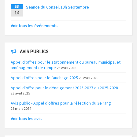
Séance du Conseil 19h Septembre
SEP
14
Voir tous les événements
AVIS PUBLICS
Appel d'offres pour le stationnement du bureau municipal et
aménagement de rampe
23 avril 2025
Appel d'offres pour le fauchage 2025
23 avril 2025
Appel d'offre pour le déneigement 2025-2027 ou 2025-2028
23 avril 2025
Avis public - Appel d'offres pour la réfection du 3e rang
26 mars 2024
Voir tous les avis