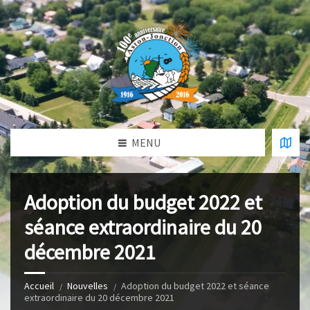
MENU
Adoption du budget 2022 et
séance extraordinaire du 20
décembre 2021
Accueil
Nouvelles
Adoption du budget 2022 et séance
extraordinaire du 20 décembre 2021