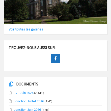
Voir toutes les galeries
TROUVEZ-NOUS AUSSI SUR :
DOCUMENTS
PV - Juin 2026
(296 kB)
Jonction Juillet 2026
(9 MB)
Jonction Juin 2026
(4 MB)