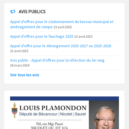
AVIS PUBLICS
Appel d'offres pour le stationnement du bureau municipal et
aménagement de rampe
23 avril 2025
Appel d'offres pour le fauchage 2025
23 avril 2025
Appel d'offre pour le déneigement 2025-2027 ou 2025-2028
23 avril 2025
Avis public - Appel d'offres pour la réfection du 3e rang
26 mars 2024
Voir tous les avis