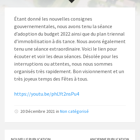
Étant donné les nouvelles consignes
gouvernementales, nous avons tenu la séance
d’adoption du budget 2022 ainsi que du plan triennal
d’immobilisation à dis tance. Nous avons également
tenu une séance extraordinaire. Voici le lien pour
écouter et voir les deux séances. Désolée pour les
interruptions ou attentes, nous nous sommes
organisés très rapidement. Bon visionnement et un
très joyeux temps des Fêtes à tous.
https://youtu.be/phLYt2nsPu4
20 Décembre 2021 in
Non catégorisé
NOUVELLE PUBLICATION
ANCIENNE PUBLICATION