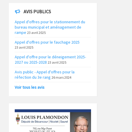
AVIS PUBLICS
Appel d'offres pour le stationnement du
bureau municipal et aménagement de
rampe
23 avril 2025
Appel d'offres pour le fauchage 2025
23 avril 2025
Appel d'offre pour le déneigement 2025-
2027 ou 2025-2028
23 avril 2025
Avis public - Appel d'offres pour la
réfection du 3e rang
26 mars 2024
Voir tous les avis