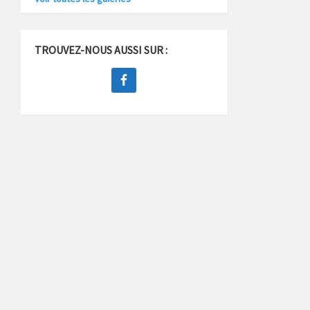
TROUVEZ-NOUS AUSSI SUR :