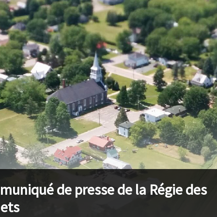
uniqué de presse de la Régie des
ets