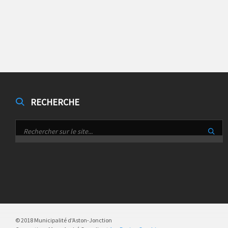
RECHERCHE
© 2018 Municipalité d'Aston-Jonction