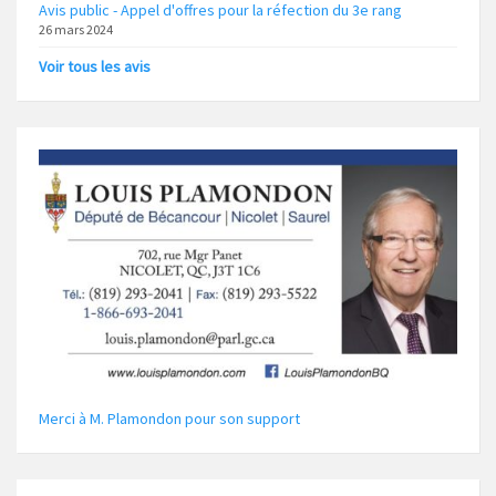
Avis public - Appel d'offres pour la réfection du 3e rang
26 mars 2024
Voir tous les avis
Merci à M. Plamondon pour son support