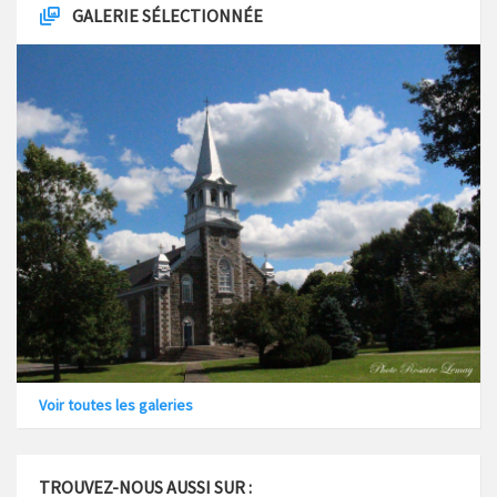
GALERIE SÉLECTIONNÉE
Voir toutes les galeries
TROUVEZ-NOUS AUSSI SUR :