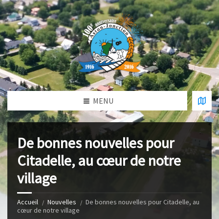
MENU
De bonnes nouvelles pour
Citadelle, au cœur de notre
village
Accueil
Nouvelles
De bonnes nouvelles pour Citadelle, au
cœur de notre village