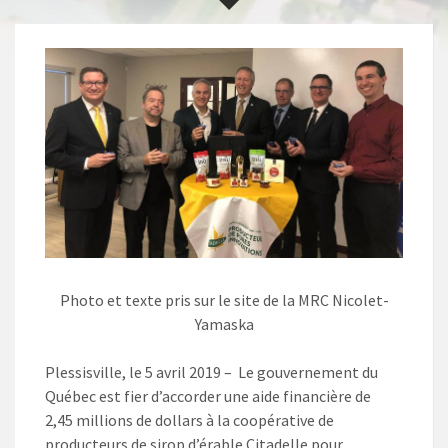
Photo et texte pris sur le site de la MRC Nicolet-
Yamaska
Plessisville, le 5 avril 2019 –
Le gouvernement du
Québec est fier d’accorder une aide financière de
2,45 millions de dollars à la coopérative de
producteurs de sirop d’érable Citadelle pour