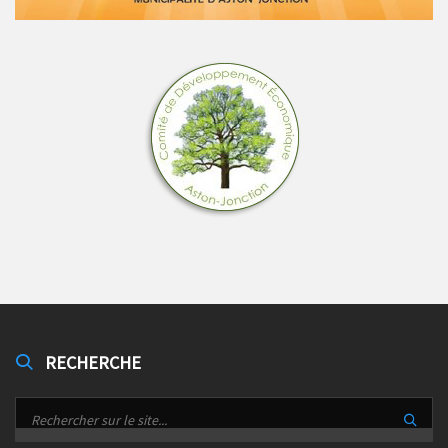
RECHERCHE