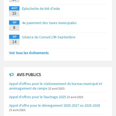
Épluchette de blé d’inde
AOÛT
15
4e paiement des taxes municipales
SEP
8
Séance du Conseil 19h Septembre
SEP
14
Voir tous les événements
AVIS PUBLICS
Appel d'offres pour le stationnement du bureau municipal et
aménagement de rampe
23 avril 2025
Appel d'offres pour le fauchage 2025
23 avril 2025
Appel d'offre pour le déneigement 2025-2027 ou 2025-2028
23 avril 2025