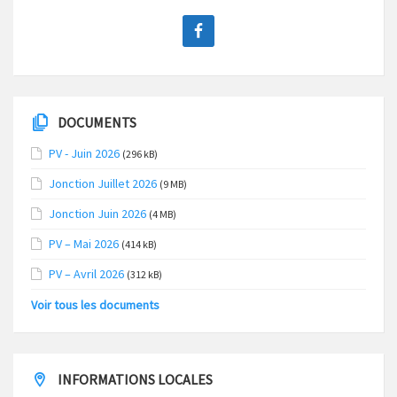
DOCUMENTS
PV - Juin 2026
(296 kB)
Jonction Juillet 2026
(9 MB)
Jonction Juin 2026
(4 MB)
PV – Mai 2026
(414 kB)
PV – Avril 2026
(312 kB)
Voir tous les documents
INFORMATIONS LOCALES