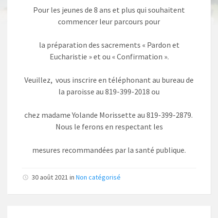
Pour les jeunes de 8 ans et plus qui souhaitent
commencer leur parcours pour
la préparation des sacrements « Pardon et
Eucharistie » et ou « Confirmation ».
Veuillez, vous inscrire en téléphonant au bureau de
la paroisse au 819-399-2018 ou
chez madame Yolande Morissette au 819-399-2879.
Nous le ferons en respectant les
mesures recommandées par la santé publique.
30 août 2021 in
Non catégorisé