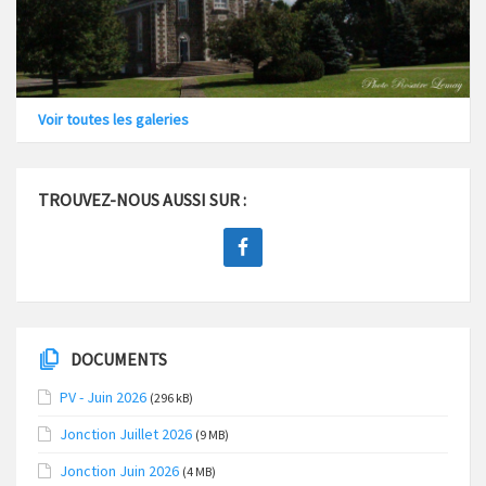
Voir toutes les galeries
TROUVEZ-NOUS AUSSI SUR :
DOCUMENTS
PV - Juin 2026
(296 kB)
Jonction Juillet 2026
(9 MB)
Jonction Juin 2026
(4 MB)