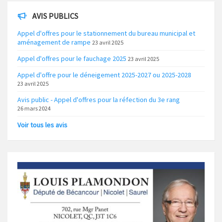
AVIS PUBLICS
Appel d'offres pour le stationnement du bureau municipal et
aménagement de rampe
23 avril 2025
Appel d'offres pour le fauchage 2025
23 avril 2025
Appel d'offre pour le déneigement 2025-2027 ou 2025-2028
23 avril 2025
Avis public - Appel d'offres pour la réfection du 3e rang
26 mars 2024
Voir tous les avis