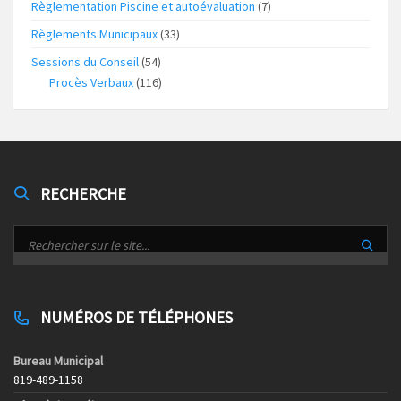
Règlementation Piscine et autoévaluation
(7)
Règlements Municipaux
(33)
Sessions du Conseil
(54)
Procès Verbaux
(116)
RECHERCHE
NUMÉROS DE TÉLÉPHONES
Bureau Municipal
819-489-1158