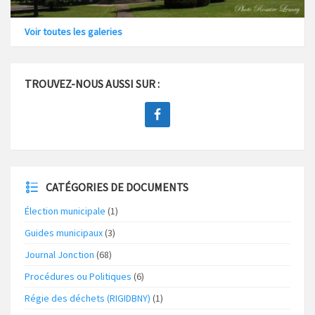
Voir toutes les galeries
TROUVEZ-NOUS AUSSI SUR :
CATÉGORIES DE DOCUMENTS
Élection municipale
(1)
Guides municipaux
(3)
Journal Jonction
(68)
Procédures ou Politiques
(6)
Régie des déchets (RIGIDBNY)
(1)