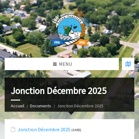
MENU
Jonction Décembre 2025
Accueil
Documents
Jonction Décembre 2025
Jonction Décembre 2025
(4 MB)