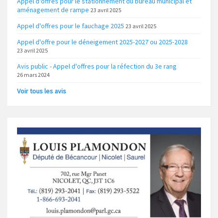
Appel d'offres pour le stationnement du bureau municipal et
aménagement de rampe
23 avril 2025
Appel d'offres pour le fauchage 2025
23 avril 2025
Appel d'offre pour le déneigement 2025-2027 ou 2025-2028
23 avril 2025
Avis public - Appel d'offres pour la réfection du 3e rang
26 mars 2024
Voir tous les avis