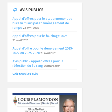
AVIS PUBLICS
Appel d'offres pour le stationnement du
bureau municipal et aménagement de
rampe
23 avril 2025
Appel d'offres pour le fauchage 2025
23 avril 2025
Appel d'offre pour le déneigement 2025-
2027 ou 2025-2028
23 avril 2025
Avis public - Appel d'offres pour la
réfection du 3e rang
26 mars 2024
Voir tous les avis