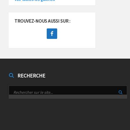
TROUVEZ-NOUS AUSSI SUR :
RECHERCHE