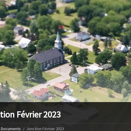
tion Février 2023
Documents
Jonction Février 2023