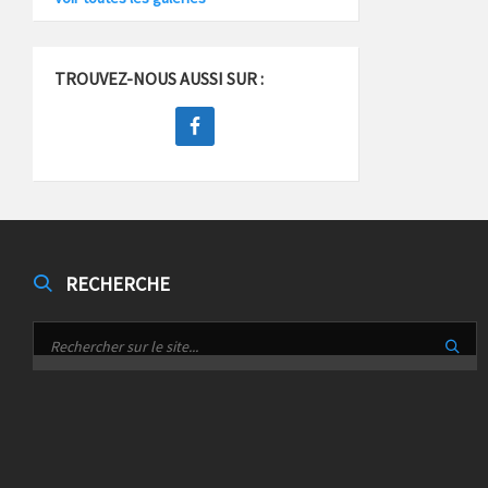
TROUVEZ-NOUS AUSSI SUR :
RECHERCHE