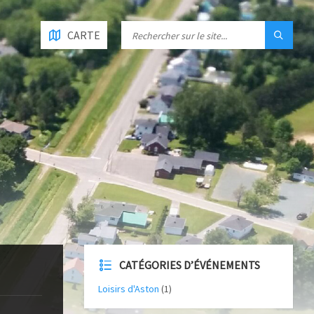
CARTE
CATÉGORIES D’ÉVÉNEMENTS
Loisirs d'Aston
(1)