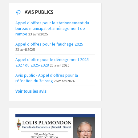
AVIS PUBLICS
Appel d'offres pour le stationnement du
bureau municipal et aménagement de
rampe
23 avril 2025
Appel d'offres pour le fauchage 2025
23 avril 2025
Appel d'offre pour le déneigement 2025-
2027 ou 2025-2028
23 avril 2025
Avis public - Appel d'offres pour la
réfection du 3e rang
26 mars 2024
Voir tous les avis