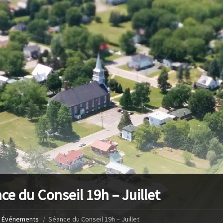
ce du Conseil 19h – Juillet
Événements
Séance du Conseil 19h – Juillet