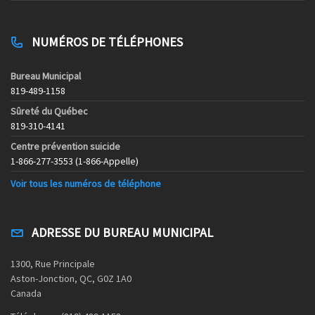
NUMÉROS DE TÉLÉPHONES
Bureau Municipal
819-489-1158
Sûreté du Québec
819-310-4141
Centre prévention suicide
1-866-277-3553 (1-866-Appelle)
Voir tous les numéros de téléphone
ADRESSE DU BUREAU MUNICIPAL
1300, Rue Principale
Aston-Jonction, QC, G0Z 1A0
Canada