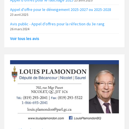
Appel d'offres pour le fauchage 2025
23 avril 2025
Appel d'offre pour le déneigement 2025-2027 ou 2025-2028
23 avril 2025
Avis public - Appel d'offres pour la réfection du 3e rang
26 mars 2024
Voir tous les avis