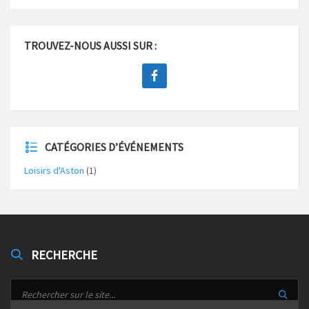
TROUVEZ-NOUS AUSSI SUR :
CATÉGORIES D’ÉVÉNEMENTS
Loisirs d'Aston
(1)
RECHERCHE