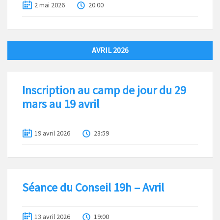
2 mai 2026
20:00
AVRIL 2026
Inscription au camp de jour du 29
mars au 19 avril
19 avril 2026
23:59
Séance du Conseil 19h – Avril
13 avril 2026
19:00