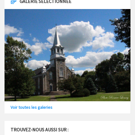
GALERIE SÉLECTIONNÉE
Voir toutes les galeries
TROUVEZ-NOUS AUSSI SUR :