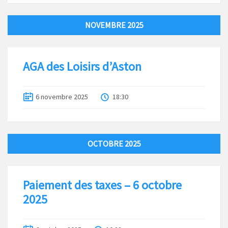
NOVEMBRE 2025
AGA des Loisirs d’Aston
6 novembre 2025
18:30
OCTOBRE 2025
Paiement des taxes – 6 octobre
2025