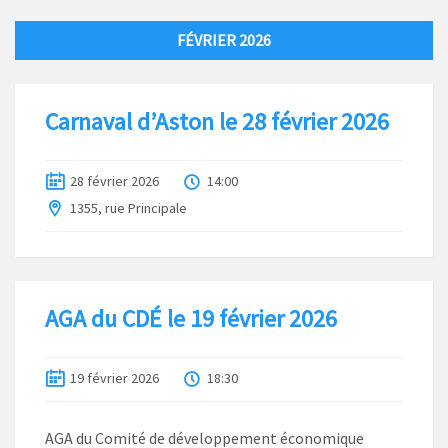
FÉVRIER 2026
Carnaval d’Aston le 28 février 2026
28 février 2026
14:00
1355, rue Principale
AGA du CDÉ le 19 février 2026
19 février 2026
18:30
AGA du Comité de développement économique