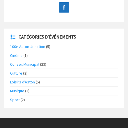
CATÉGORIES D’ÉVÉNEMENTS
100e Aston-Jonction
(5)
Cinéma
(1)
Conseil Municipal
(23)
Culture
(2)
Loisirs d'Aston
(5)
Musique
(1)
Sport
(2)