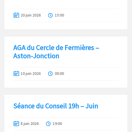
20 juin 2026
15:00
AGA du Cercle de Fermières –
Aston-Jonction
10 juin 2026
00:00
Séance du Conseil 19h – Juin
8 juin 2026
19:00