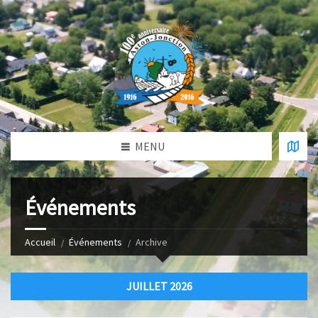
MENU
Événements
Accueil
Événements
Archive
JUILLET 2026