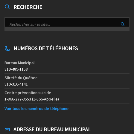
RECHERCHE
NUMÉROS DE TÉLÉPHONES
Bureau Municipal
819-489-1158
Sûreté du Québec
819-310-4141
Centre prévention suicide
1-866-277-3553 (1-866-Appelle)
Voir tous les numéros de téléphone
ADRESSE DU BUREAU MUNICIPAL