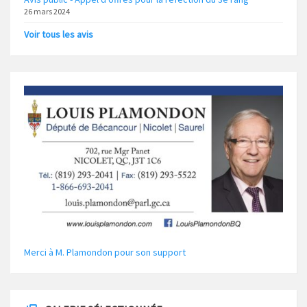
26 mars 2024
Voir tous les avis
Merci à M. Plamondon pour son support