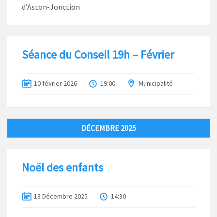
d’Aston-Jonction
Séance du Conseil 19h – Février
10 février 2026
19:00
Municipalité
DÉCEMBRE 2025
Noël des enfants
13 Décembre 2025
14:30