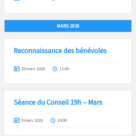
MARS 2026
Reconnaissance des bénévoles
20 mars 2026
12:00
Séance du Conseil 19h – Mars
9 mars 2026
19:00