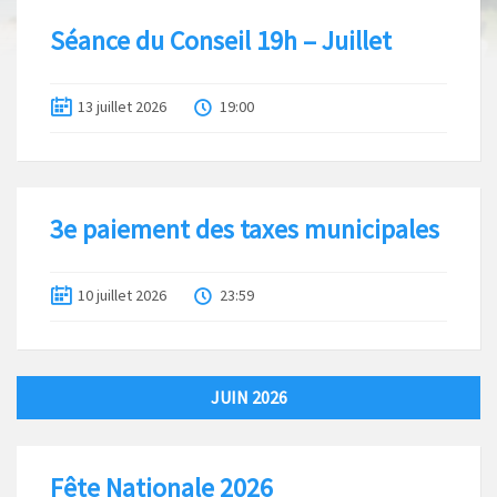
Séance du Conseil 19h – Juillet
13 juillet 2026
19:00
3e paiement des taxes municipales
10 juillet 2026
23:59
JUIN 2026
Fête Nationale 2026