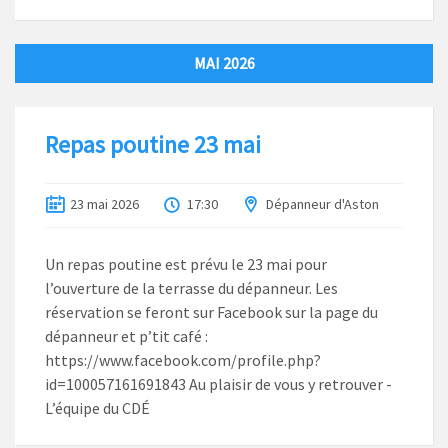
MAI 2026
Repas poutine 23 mai
23 mai 2026
17:30
Dépanneur d'Aston
Un repas poutine est prévu le 23 mai pour
l’ouverture de la terrasse du dépanneur. Les
réservation se feront sur Facebook sur la page du
dépanneur et p’tit café :
https://www.facebook.com/profile.php?
id=100057161691843 Au plaisir de vous y retrouver -
L’équipe du CDÉ