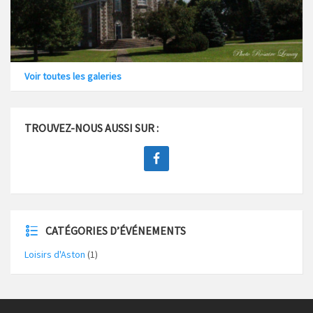
Voir toutes les galeries
TROUVEZ-NOUS AUSSI SUR :
CATÉGORIES D’ÉVÉNEMENTS
Loisirs d'Aston
(1)