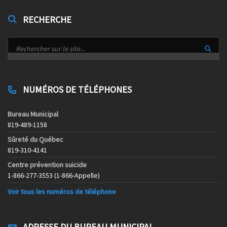
RECHERCHE
NUMÉROS DE TÉLÉPHONES
Bureau Municipal
819-489-1158
Sûreté du Québec
819-310-4141
Centre prévention suicide
1-866-277-3553 (1-866-Appelle)
Voir tous les numéros de téléphone
ADRESSE DU BUREAU MUNICIPAL