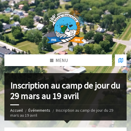
MENU
Inscription au camp de jour du
29 mars au 19 avril
Accueil
Événements
Inscription au camp de jour du 29
mars au 19 avril