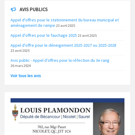
AVIS PUBLICS
Appel d'offres pour le stationnement du bureau municipal et
aménagement de rampe
23 avril 2025
Appel d'offres pour le fauchage 2025
23 avril 2025
Appel d'offre pour le déneigement 2025-2027 ou 2025-2028
23 avril 2025
Avis public - Appel d'offres pour la réfection du 3e rang
26 mars 2024
Voir tous les avis