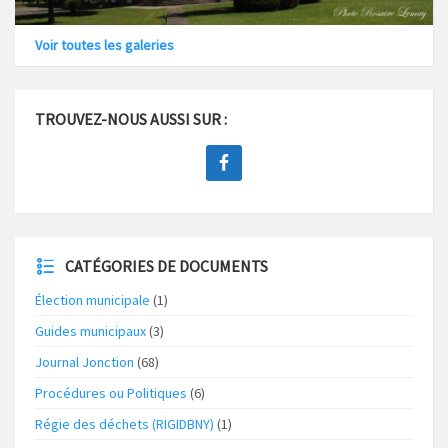
Voir toutes les galeries
TROUVEZ-NOUS AUSSI SUR :
CATÉGORIES DE DOCUMENTS
Élection municipale
(1)
Guides municipaux
(3)
Journal Jonction
(68)
Procédures ou Politiques
(6)
Régie des déchets (RIGIDBNY)
(1)