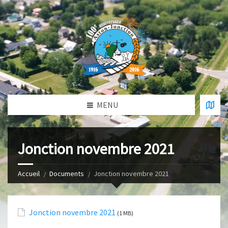
MENU
Jonction novembre 2021
Accueil
Documents
Jonction novembre 2021
Jonction novembre 2021
(1 MB)