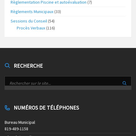
Règlementation Piscine et autoévaluation
(7)
Règlements Municipaux
(33)
Sessions du Conseil
(54)
Procès Verbaux
(116)
RECHERCHE
NUMÉROS DE TÉLÉPHONES
Bureau Municipal
819-489-1158