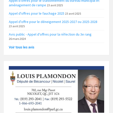
Appel d'offres pour le stationnement du bureau municipal et
aménagement de rampe
23 avril 2025
Appel d'offres pour le fauchage 2025
23 avril 2025
Appel d'offre pour le déneigement 2025-2027 ou 2025-2028
23 avril 2025
Avis public - Appel d'offres pour la réfection du 3e rang
26 mars 2024
Voir tous les avis