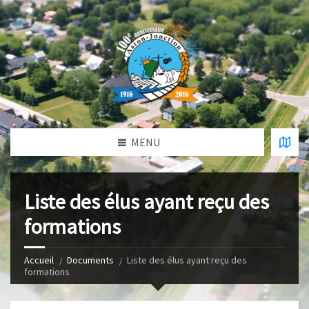
MENU
Liste des élus ayant reçu des
formations
Accueil
Documents
Liste des élus ayant reçu des
formations