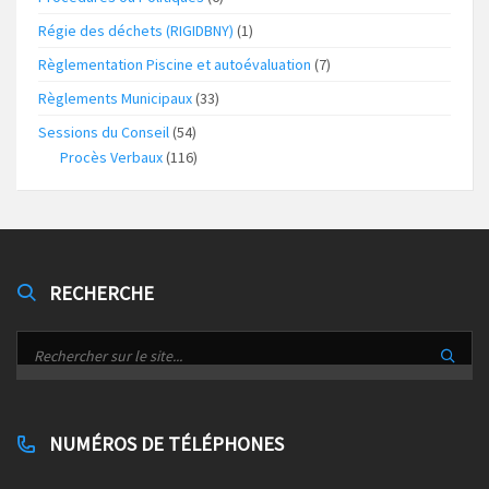
Régie des déchets (RIGIDBNY)
(1)
Règlementation Piscine et autoévaluation
(7)
Règlements Municipaux
(33)
Sessions du Conseil
(54)
Procès Verbaux
(116)
RECHERCHE
NUMÉROS DE TÉLÉPHONES