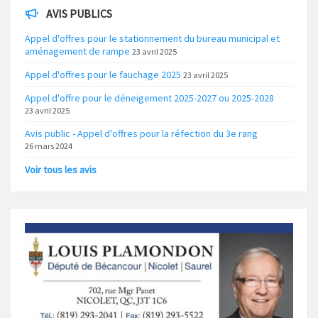
AVIS PUBLICS
Appel d'offres pour le stationnement du bureau municipal et
aménagement de rampe
23 avril 2025
Appel d'offres pour le fauchage 2025
23 avril 2025
Appel d'offre pour le déneigement 2025-2027 ou 2025-2028
23 avril 2025
Avis public - Appel d'offres pour la réfection du 3e rang
26 mars 2024
Voir tous les avis