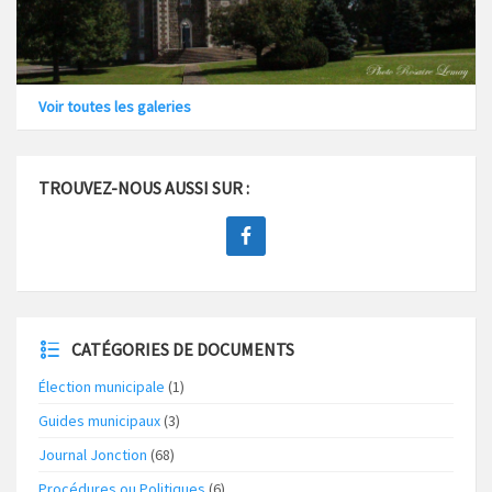
Voir toutes les galeries
TROUVEZ-NOUS AUSSI SUR :
CATÉGORIES DE DOCUMENTS
Élection municipale
(1)
Guides municipaux
(3)
Journal Jonction
(68)
Procédures ou Politiques
(6)