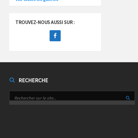
TROUVEZ-NOUS AUSSI SUR :
RECHERCHE