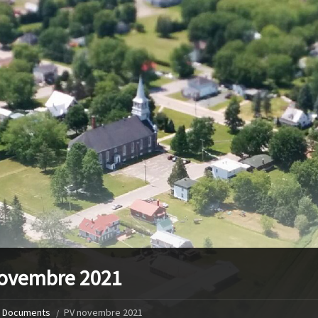
ovembre 2021
Documents
PV novembre 2021