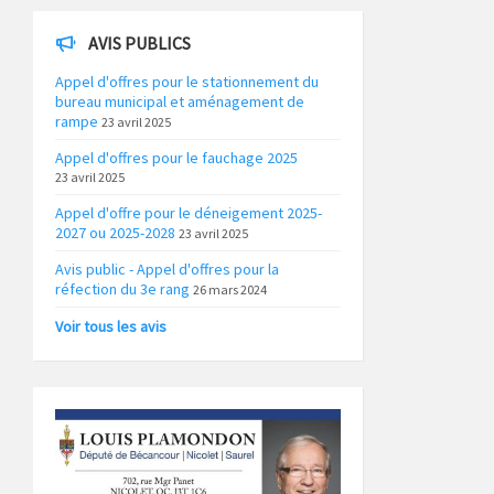
AVIS PUBLICS
Appel d'offres pour le stationnement du
bureau municipal et aménagement de
rampe
23 avril 2025
Appel d'offres pour le fauchage 2025
23 avril 2025
Appel d'offre pour le déneigement 2025-
2027 ou 2025-2028
23 avril 2025
Avis public - Appel d'offres pour la
réfection du 3e rang
26 mars 2024
Voir tous les avis