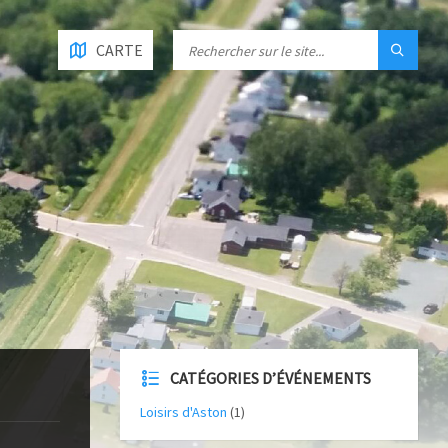
CARTE
CATÉGORIES D’ÉVÉNEMENTS
Loisirs d'Aston
(1)