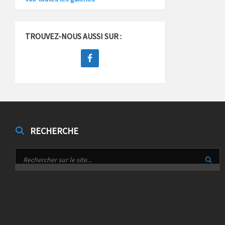
TROUVEZ-NOUS AUSSI SUR :
RECHERCHE