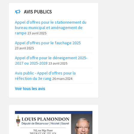
AVIS PUBLICS
Appel d'offres pour le stationnement du
bureau municipal et aménagement de
rampe
23 avril 2025
Appel d'offres pour le fauchage 2025
23 avril 2025
Appel d'offre pour le déneigement 2025-
2027 ou 2025-2028
23 avril 2025
Avis public - Appel d'offres pour la
réfection du 3e rang
26 mars 2024
Voir tous les avis