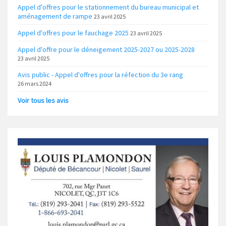
Appel d'offres pour le stationnement du bureau municipal et
aménagement de rampe
23 avril 2025
Appel d'offres pour le fauchage 2025
23 avril 2025
Appel d'offre pour le déneigement 2025-2027 ou 2025-2028
23 avril 2025
Avis public - Appel d'offres pour la réfection du 3e rang
26 mars 2024
Voir tous les avis