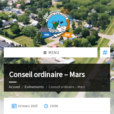
MENU
Conseil ordinaire – Mars
Accueil
Événements
Conseil ordinaire – Mars
10 mars 2025
19:00