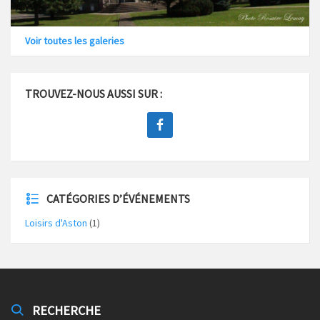
Voir toutes les galeries
TROUVEZ-NOUS AUSSI SUR :
CATÉGORIES D’ÉVÉNEMENTS
Loisirs d'Aston
(1)
RECHERCHE