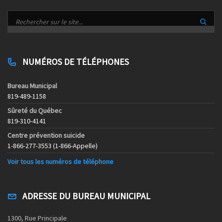
NUMÉROS DE TÉLÉPHONES
Bureau Municipal
819-489-1158
Sûreté du Québec
819-310-4141
Centre prévention suicide
1-866-277-3553 (1-866-Appelle)
Voir tous les numéros de téléphone
ADRESSE DU BUREAU MUNICIPAL
1300, Rue Principale