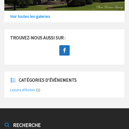
Voir toutes les galeries
TROUVEZ-NOUS AUSSI SUR :
CATÉGORIES D’ÉVÉNEMENTS
Loisirs d'Aston
(1)
RECHERCHE