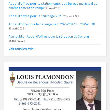
Appel d'offres pour le stationnement du bureau municipal et
aménagement de rampe
23 avril 2025
Appel d'offres pour le fauchage 2025
23 avril 2025
Appel d'offre pour le déneigement 2025-2027 ou 2025-2028
23 avril 2025
Avis public - Appel d'offres pour la réfection du 3e rang
26 mars 2024
Voir tous les avis