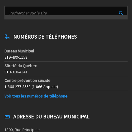
NUMÉROS DE TÉLÉPHONES
Bureau Municipal
819-489-1158
Sûreté du Québec
819-310-4141
Centre prévention suicide
1-866-277-3553 (1-866-Appelle)
Voir tous les numéros de téléphone
ADRESSE DU BUREAU MUNICIPAL
1300, Rue Principale