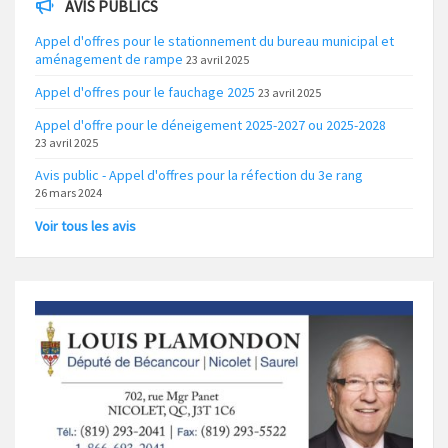
AVIS PUBLICS
Appel d'offres pour le stationnement du bureau municipal et
aménagement de rampe
23 avril 2025
Appel d'offres pour le fauchage 2025
23 avril 2025
Appel d'offre pour le déneigement 2025-2027 ou 2025-2028
23 avril 2025
Avis public - Appel d'offres pour la réfection du 3e rang
26 mars 2024
Voir tous les avis