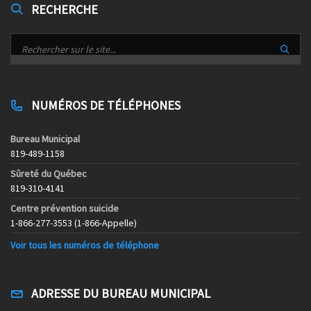
RECHERCHE
NUMÉROS DE TÉLÉPHONES
Bureau Municipal
819-489-1158
Sûreté du Québec
819-310-4141
Centre prévention suicide
1-866-277-3553 (1-866-Appelle)
Voir tous les numéros de téléphone
ADRESSE DU BUREAU MUNICIPAL