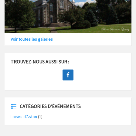
Voir toutes les galeries
TROUVEZ-NOUS AUSSI SUR :
CATÉGORIES D’ÉVÉNEMENTS
Loisirs d'Aston
(1)