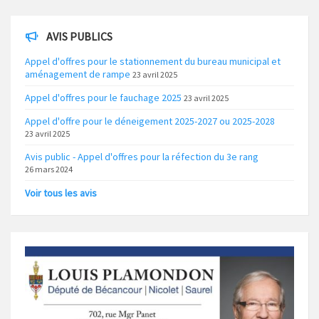
AVIS PUBLICS
Appel d'offres pour le stationnement du bureau municipal et
aménagement de rampe
23 avril 2025
Appel d'offres pour le fauchage 2025
23 avril 2025
Appel d'offre pour le déneigement 2025-2027 ou 2025-2028
23 avril 2025
Avis public - Appel d'offres pour la réfection du 3e rang
26 mars 2024
Voir tous les avis