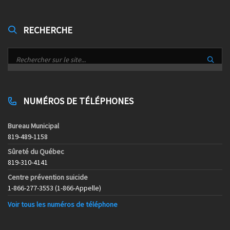
RECHERCHE
NUMÉROS DE TÉLÉPHONES
Bureau Municipal
819-489-1158
Sûreté du Québec
819-310-4141
Centre prévention suicide
1-866-277-3553 (1-866-Appelle)
Voir tous les numéros de téléphone