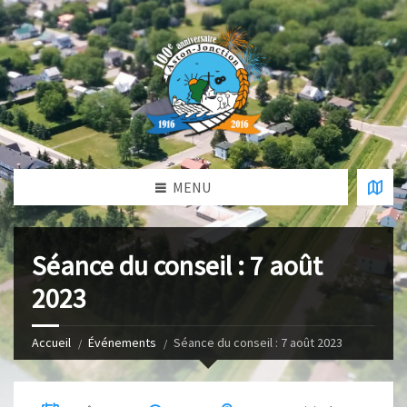
MENU
Séance du conseil : 7 août
2023
Accueil
Événements
Séance du conseil : 7 août 2023