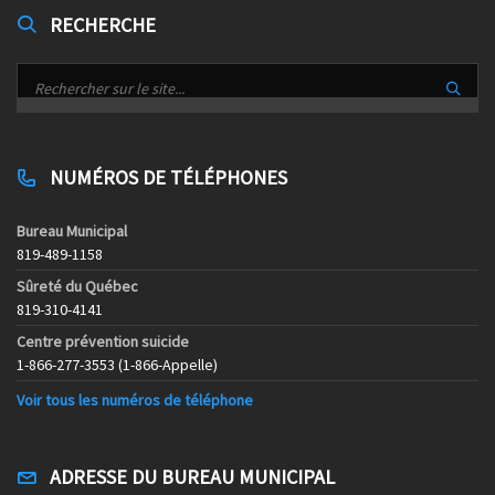
RECHERCHE
NUMÉROS DE TÉLÉPHONES
Bureau Municipal
819-489-1158
Sûreté du Québec
819-310-4141
Centre prévention suicide
1-866-277-3553 (1-866-Appelle)
Voir tous les numéros de téléphone
ADRESSE DU BUREAU MUNICIPAL