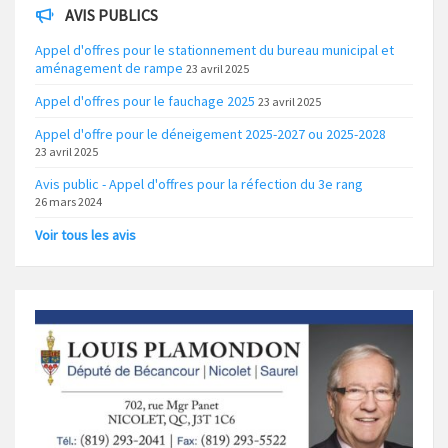
AVIS PUBLICS
Appel d'offres pour le stationnement du bureau municipal et
aménagement de rampe
23 avril 2025
Appel d'offres pour le fauchage 2025
23 avril 2025
Appel d'offre pour le déneigement 2025-2027 ou 2025-2028
23 avril 2025
Avis public - Appel d'offres pour la réfection du 3e rang
26 mars 2024
Voir tous les avis