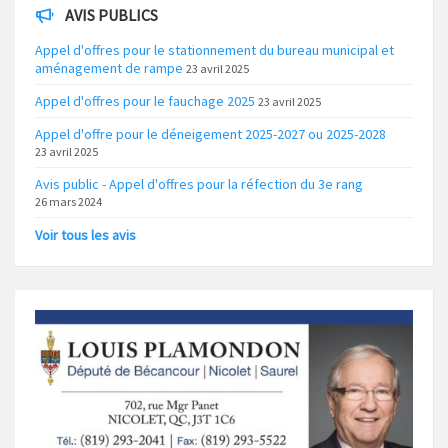
AVIS PUBLICS
Appel d'offres pour le stationnement du bureau municipal et
aménagement de rampe
23 avril 2025
Appel d'offres pour le fauchage 2025
23 avril 2025
Appel d'offre pour le déneigement 2025-2027 ou 2025-2028
23 avril 2025
Avis public - Appel d'offres pour la réfection du 3e rang
26 mars 2024
Voir tous les avis