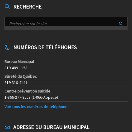
RECHERCHE
NUMÉROS DE TÉLÉPHONES
Bureau Municipal
819-489-1158
Sûreté du Québec
819-310-4141
Centre prévention suicide
1-866-277-3553 (1-866-Appelle)
Voir tous les numéros de téléphone
ADRESSE DU BUREAU MUNICIPAL