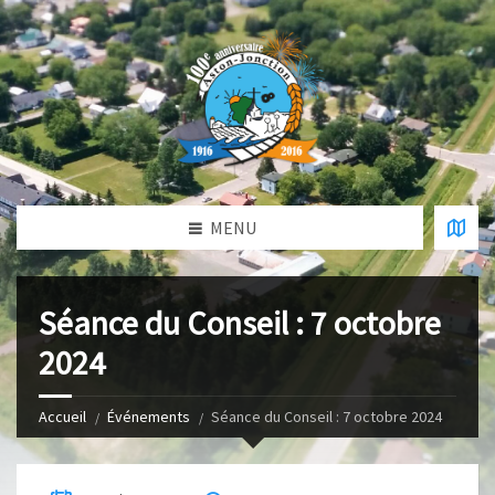
MENU
Séance du Conseil : 7 octobre
2024
Accueil
Événements
Séance du Conseil : 7 octobre 2024