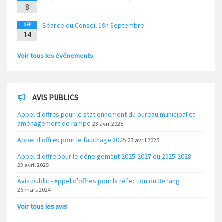
8
Séance du Conseil 19h Septembre
SEP
14
Voir tous les événements
AVIS PUBLICS
Appel d'offres pour le stationnement du bureau municipal et
aménagement de rampe
23 avril 2025
Appel d'offres pour le fauchage 2025
23 avril 2025
Appel d'offre pour le déneigement 2025-2027 ou 2025-2028
23 avril 2025
Avis public - Appel d'offres pour la réfection du 3e rang
26 mars 2024
Voir tous les avis