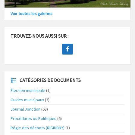
Voir toutes les galeries
TROUVEZ-NOUS AUSSI SUR :
CATÉGORIES DE DOCUMENTS
Élection municipale
(1)
Guides municipaux
(3)
Journal Jonction
(68)
Procédures ou Politiques
(6)
Régie des déchets (RIGIDBNY)
(1)