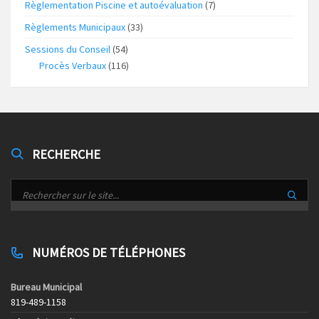
Règlementation Piscine et autoévaluation
(7)
Règlements Municipaux
(33)
Sessions du Conseil
(54)
Procès Verbaux
(116)
RECHERCHE
NUMÉROS DE TÉLÉPHONES
Bureau Municipal
819-489-1158