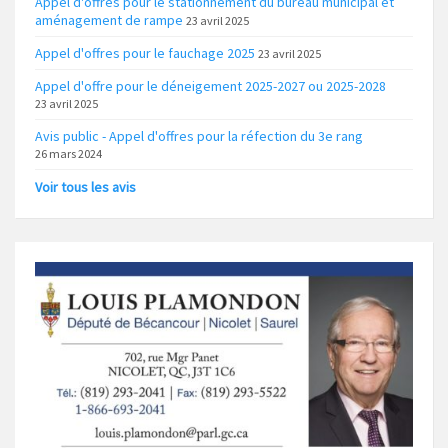
Appel d'offres pour le stationnement du bureau municipal et
aménagement de rampe
23 avril 2025
Appel d'offres pour le fauchage 2025
23 avril 2025
Appel d'offre pour le déneigement 2025-2027 ou 2025-2028
23 avril 2025
Avis public - Appel d'offres pour la réfection du 3e rang
26 mars 2024
Voir tous les avis